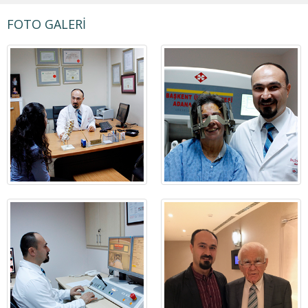
FOTO GALERİ