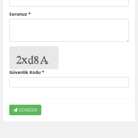
Sorunuz *
Güvenlik Kodu *
GÖNDER