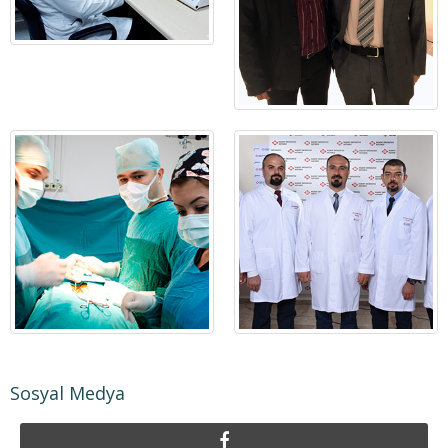
Sosyal Medya